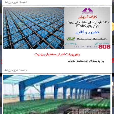
شنبه ۲۱ فروردین ۹۵
پاورپوینت اجرای سقفهای یوبوت
پاورپوینت اجرای سقفهای یوبوت
جمعه ۲۰ فروردین ۹۵