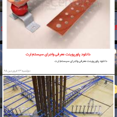
دانلود پاورپوینت معرفی واجرای سیستم ارت
دانلود پاورپوینت معرفی واجرای سیستم ارت
دوشنبه ۲۳ فروردین ۹۵