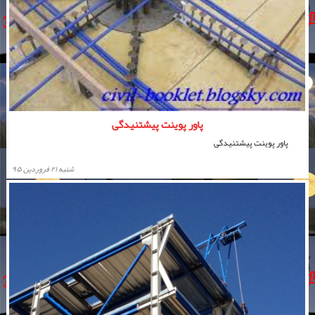
پاور پوینت پیشتنیدگی
پاور پوینت پیشتنیدگی
شنبه ۲۱ فروردین ۹۵