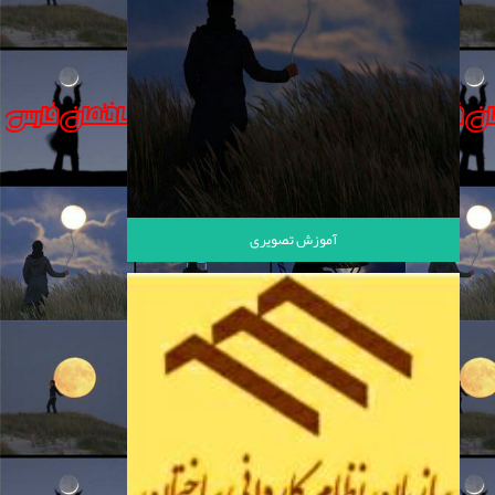
آموزش تصویری