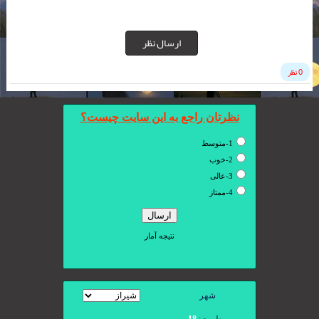
ارسال نظر
0 نظر
شهر