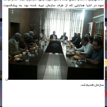
نمود.در انتها هدایایی که از طرف سازمان تهیه شده بود به پیشکسوت
ان
سازمان تقدیم شد.