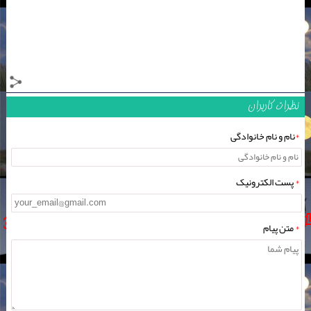
نظرات کاربران
*
نام و نام خانوادگی
*
پست الکترونیک
*
متن پیام